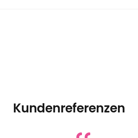
Kundenreferenzen