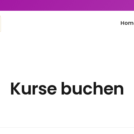
Hom
Kurse buchen