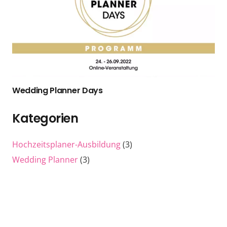
Wedding Planner Days
Kategorien
Hochzeitsplaner-Ausbildung
(3)
Wedding Planner
(3)