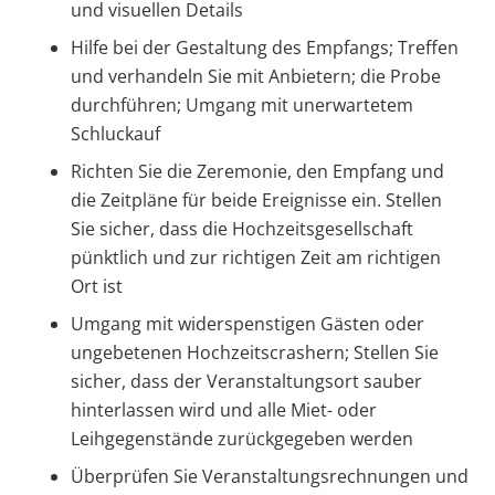
und visuellen Details
Hilfe bei der Gestaltung des Empfangs; Treffen
und verhandeln Sie mit Anbietern; die Probe
durchführen; Umgang mit unerwartetem
Schluckauf
Richten Sie die Zeremonie, den Empfang und
die Zeitpläne für beide Ereignisse ein. Stellen
Sie sicher, dass die Hochzeitsgesellschaft
pünktlich und zur richtigen Zeit am richtigen
Ort ist
Umgang mit widerspenstigen Gästen oder
ungebetenen Hochzeitscrashern; Stellen Sie
sicher, dass der Veranstaltungsort sauber
hinterlassen wird und alle Miet- oder
Leihgegenstände zurückgegeben werden
Überprüfen Sie Veranstaltungsrechnungen und