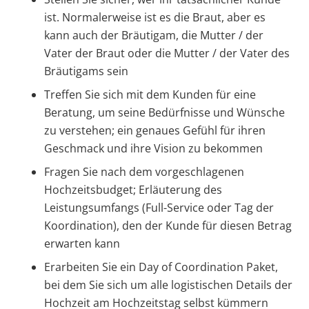
ist. Normalerweise ist es die Braut, aber es
kann auch der Bräutigam, die Mutter / der
Vater der Braut oder die Mutter / der Vater des
Bräutigams sein
Treffen Sie sich mit dem Kunden für eine
Beratung, um seine Bedürfnisse und Wünsche
zu verstehen; ein genaues Gefühl für ihren
Geschmack und ihre Vision zu bekommen
Fragen Sie nach dem vorgeschlagenen
Hochzeitsbudget; Erläuterung des
Leistungsumfangs (Full-Service oder Tag der
Koordination), den der Kunde für diesen Betrag
erwarten kann
Erarbeiten Sie ein Day of Coordination Paket,
bei dem Sie sich um alle logistischen Details der
Hochzeit am Hochzeitstag selbst kümmern