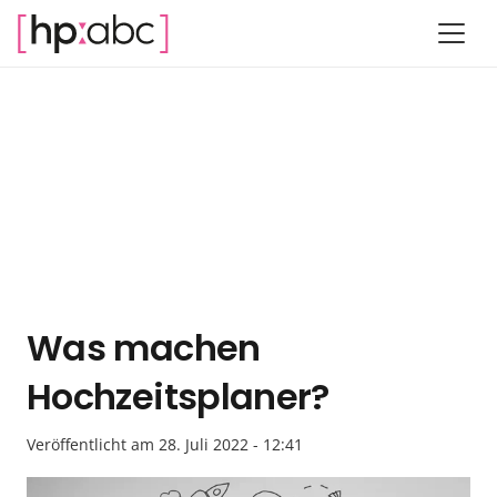
Was machen
Hochzeitsplaner?
Veröffentlicht am
28. Juli 2022 - 12:41