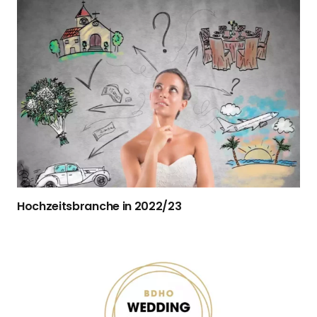
Hochzeitsbranche in 2022/23