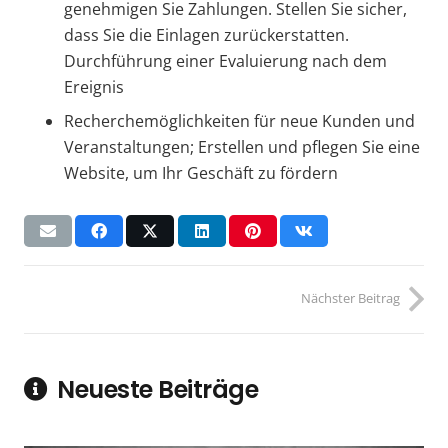
genehmigen Sie Zahlungen. Stellen Sie sicher,
dass Sie die Einlagen zurückerstatten.
Durchführung einer Evaluierung nach dem
Ereignis
Recherchemöglichkeiten für neue Kunden und
Veranstaltungen; Erstellen und pflegen Sie eine
Website, um Ihr Geschäft zu fördern
Nächster Beitrag
Neueste Beiträge