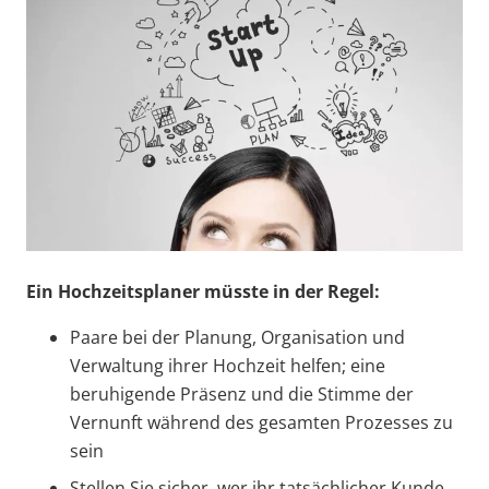
Ein Hochzeitsplaner müsste in der Regel:
Paare bei der Planung, Organisation und
Verwaltung ihrer Hochzeit helfen; eine
beruhigende Präsenz und die Stimme der
Vernunft während des gesamten Prozesses zu
sein
Stellen Sie sicher, wer ihr tatsächlicher Kunde