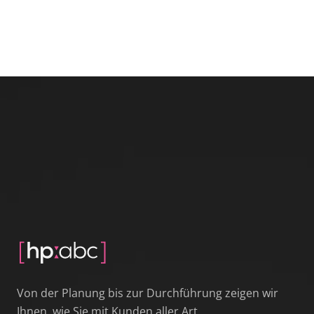
Von der Planung bis zur Durchführung zeigen wir
Ihnen, wie Sie mit Kunden aller Art