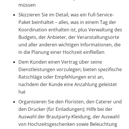
müssen
Skizzieren Sie im Detail, was ein Full-Service-
Paket beinhaltet – alles, was in einem Tag der
Koordination enthalten ist, plus Verwaltung des
Budgets, der Anbieter, der Veranstaltungsorte
und aller anderen wichtigen Informationen, die
in die Planung einer Hochzeit einfließen
Dem Kunden einen Vertrag über seine
Dienstleistungen vorzulegen; bieten spezifische
Ratschläge oder Empfehlungen erst an,
nachdem der Kunde eine Anzahlung geleistet
hat
Organisieren Sie den Floristen, den Caterer und
den Drucker (für Einladungen); Hilfe bei der
Auswahl der Brautparty-Kleidung, der Auswahl
von Hochzeitsgeschenken sowie Beleuchtung